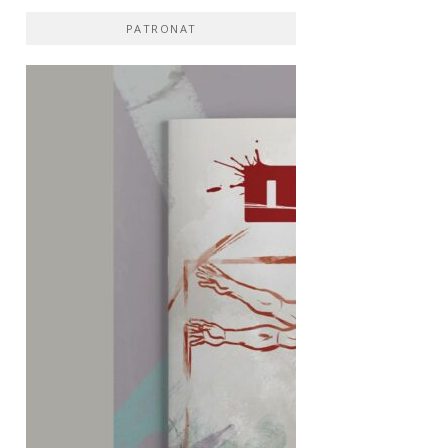
PATRONAT