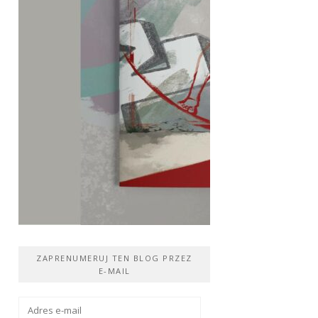
ZAPRENUMERUJ TEN BLOG PRZEZ
E-MAIL
Adres