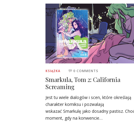
0 COMMENTS
KSIĄŻKA
Smarkula, Tom 2: California
Screaming
Jest tu wiele dialogów i scen, które określają
charakter komiksu i pozwalają
wskazać Smarkulę jako dosadny pastisz. Cho
moment, gdy na konwencie…