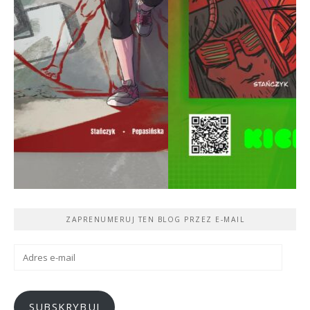
ZAPRENUMERUJ TEN BLOG PRZEZ E-MAIL
Adres
e-
mail
SUBSKRYBUJ