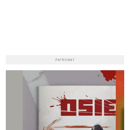
PATRONAT