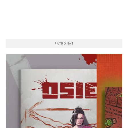
PATRONAT