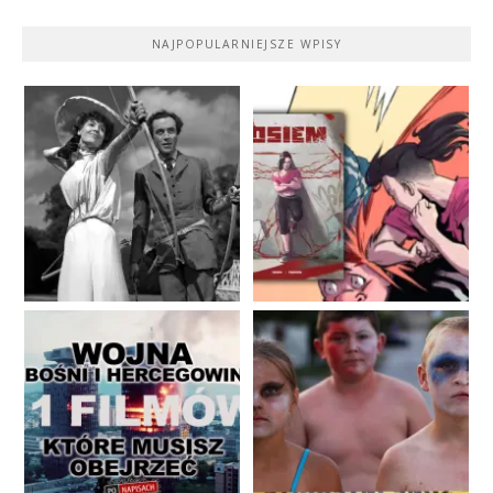
NAJPOPULARNIEJSZE WPISY