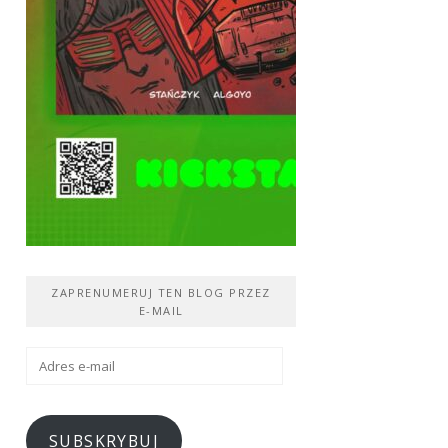
ZAPRENUMERUJ TEN BLOG PRZEZ
E-MAIL
Adres
e-
mail
SUBSKRYBUJ