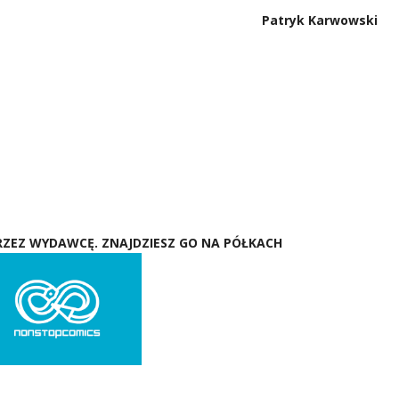
Patryk Karwowski
ZEZ WYDAWCĘ. ZNAJDZIESZ GO NA PÓŁKACH