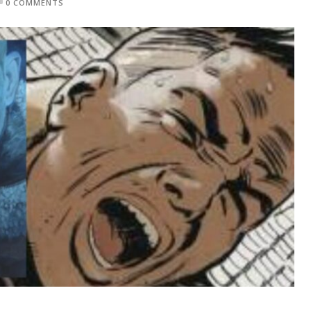
0 COMMENTS