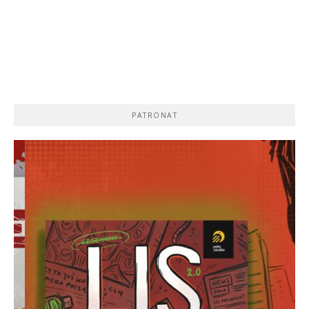
PATRONAT