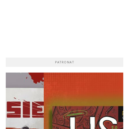
PATRONAT