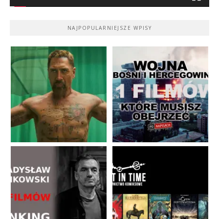
NAJPOPULARNIEJSZE WPISY