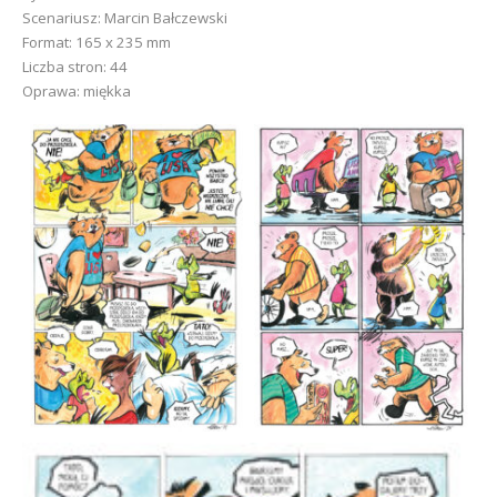
Scenariusz: Marcin Bałczewski
Format: 165 x 235 mm
Liczba stron: 44
Oprawa: miękka