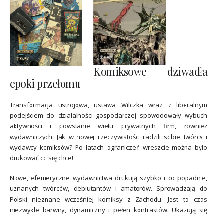
Komiksowe dziwadła
epoki przełomu
Transformacja ustrojowa, ustawa Wilczka wraz z liberalnym
podejściem do działalności gospodarczej spowodowały wybuch
aktywności i powstanie wielu prywatnych firm, również
wydawniczych. Jak w nowej rzeczywistości radzili sobie twórcy i
wydawcy komiksów? Po latach ograniczeń wreszcie można było
drukować co się chce!
Nowe, efemeryczne wydawnictwa drukują szybko i co popadnie,
uznanych twórców, debiutantów i amatorów. Sprowadzają do
Polski nieznane wcześniej komiksy z Zachodu. Jest to czas
niezwykle barwny, dynamiczny i pełen kontrastów. Ukazują się