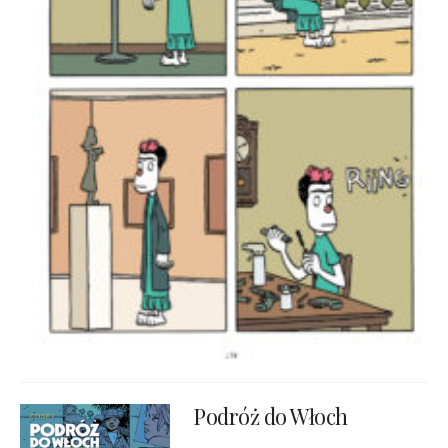
Podróż do Włoch