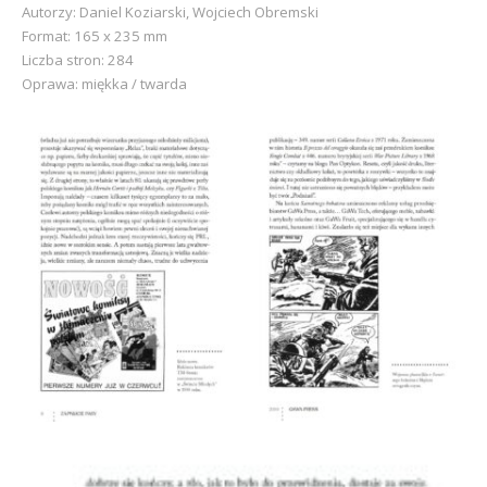
Autorzy: Daniel Koziarski, Wojciech Obremski
Format: 165 x 235 mm
Liczba stron: 284
Oprawa: miękka / twarda