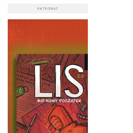
PATRONAT