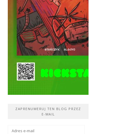
ZAPRENUMERUJ TEN BLOG PRZEZ
E-MAIL
Adres