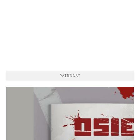
PATRONAT