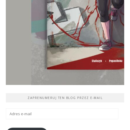
ZAPRENUMERUJ TEN BLOG PRZEZ E-MAIL
Adres
e-
mail