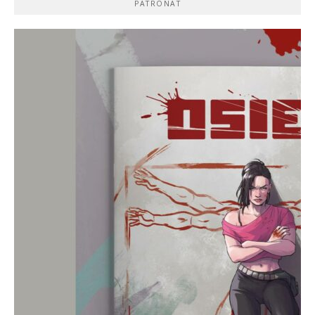
PATRONAT