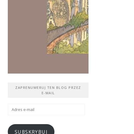
ZAPRENUMERUJ TEN BLOG PRZEZ
E-MAIL
Adres
e-
mail
SUBSKRYBUJ