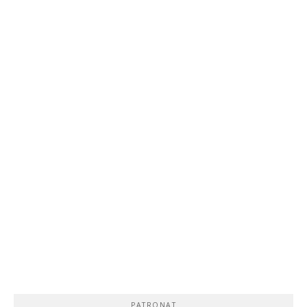
PATRONAT