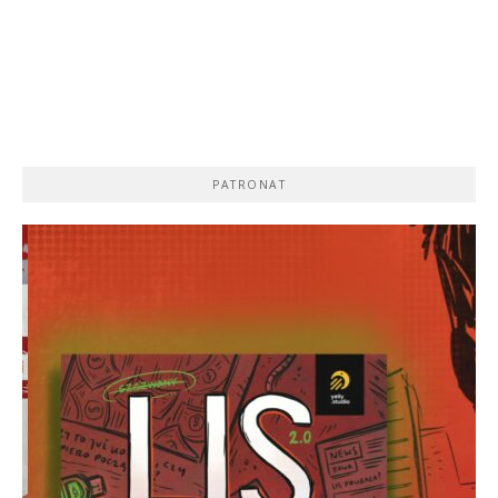
PATRONAT