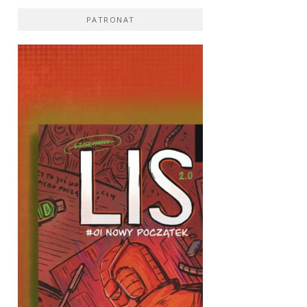
PATRONAT