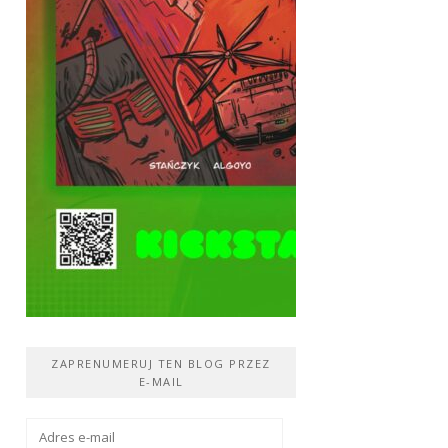
ZAPRENUMERUJ TEN BLOG PRZEZ
E-MAIL
Adres