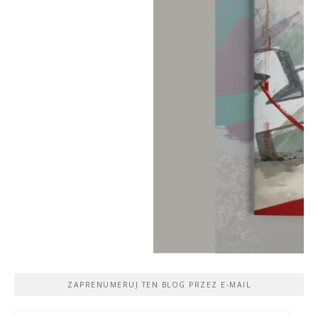
ZAPRENUMERUJ TEN BLOG PRZEZ E-MAIL
Adres