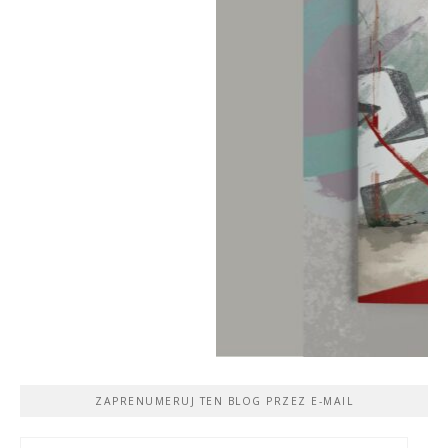
ZAPRENUMERUJ TEN BLOG PRZEZ E-MAIL
Adres