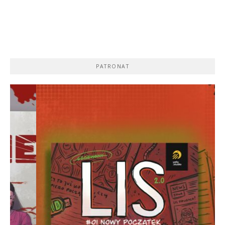
PATRONAT