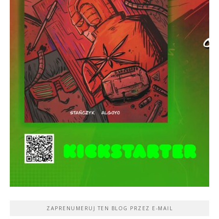
ZAPRENUMERUJ TEN BLOG PRZEZ E-MAIL