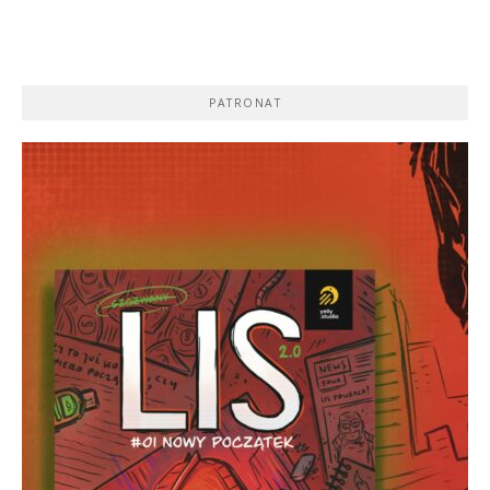
PATRONAT