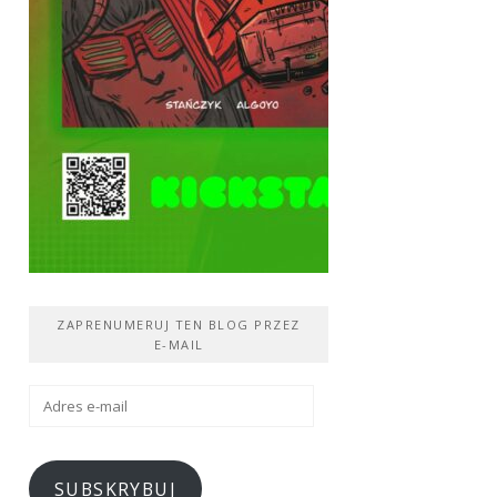
ZAPRENUMERUJ TEN BLOG PRZEZ
E-MAIL
Adres
e-
mail
SUBSKRYBUJ