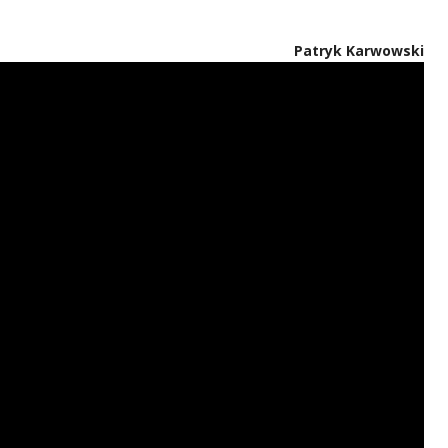
Patryk Karwowski