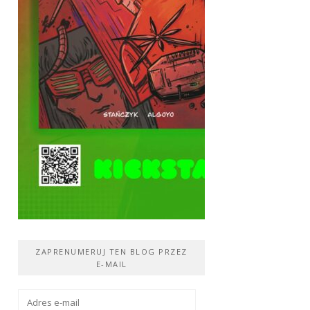
ZAPRENUMERUJ TEN BLOG PRZEZ
E-MAIL
Adres