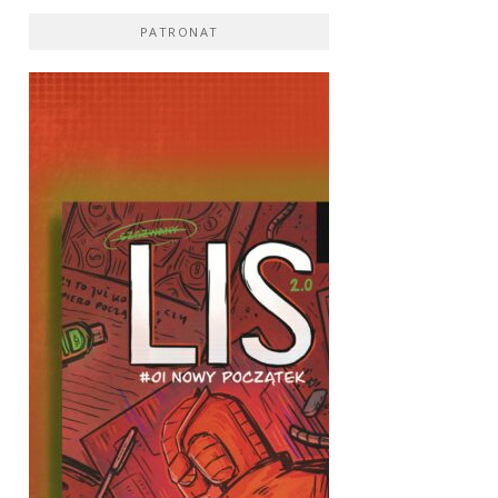
PATRONAT