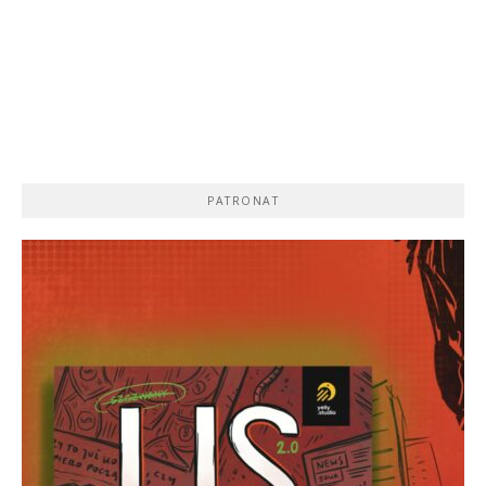
PATRONAT