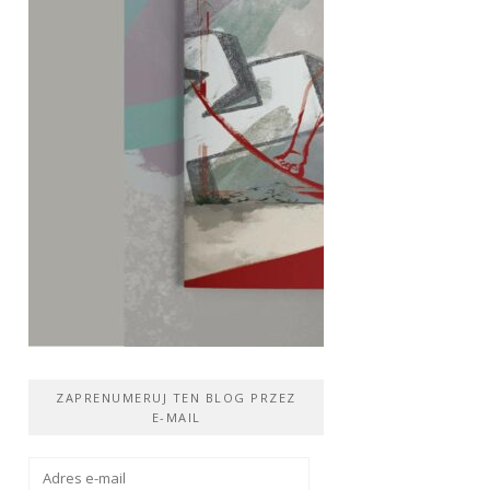
ZAPRENUMERUJ TEN BLOG PRZEZ
E-MAIL
Adres