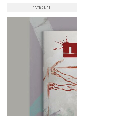
PATRONAT