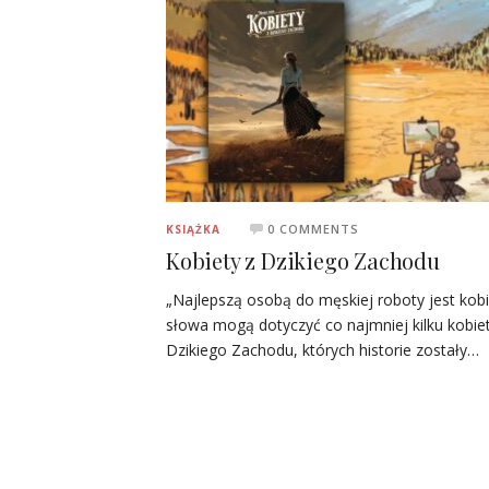
0 COMMENTS
KSIĄŻKA
Kobiety z Dzikiego Zachodu
„Najlepszą osobą do męskiej roboty jest kobi
słowa mogą dotyczyć co najmniej kilku kobiet
Dzikiego Zachodu, których historie zostały…