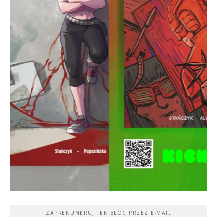
ZAPRENUMERUJ TEN BLOG PRZEZ E-MAIL