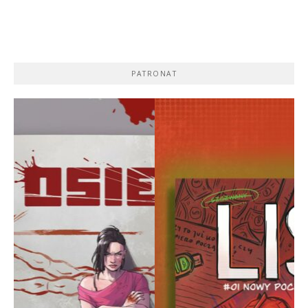
PATRONAT