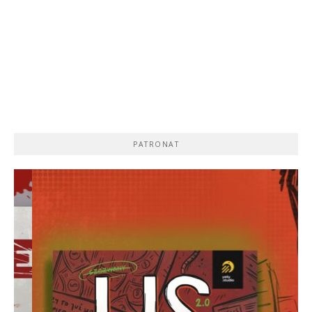
PATRONAT