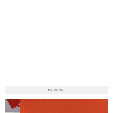
PATRONAT