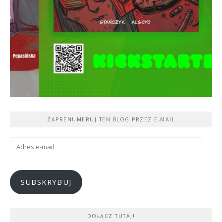
ZAPRENUMERUJ TEN BLOG PRZEZ E-MAIL
Adres
e-
mail
SUBSKRYBUJ
DOŁĄCZ TUTAJ!