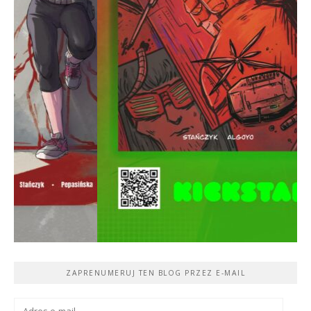
ZAPRENUMERUJ TEN BLOG PRZEZ E-MAIL
Adres