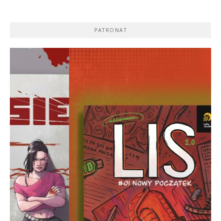
PATRONAT