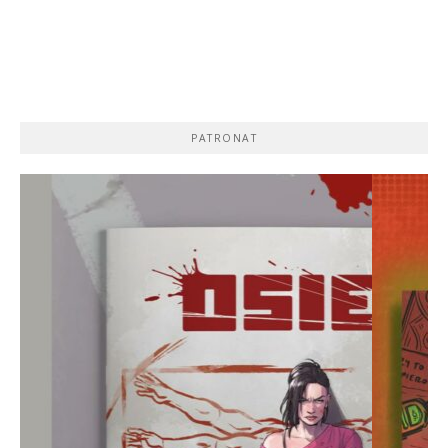
PATRONAT