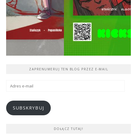
ZAPRENUMERUJ TEN BLOG PRZEZ E-MAIL
Adres
e-
mail
SUBSKRYBUJ
DOŁĄCZ TUTAJ!