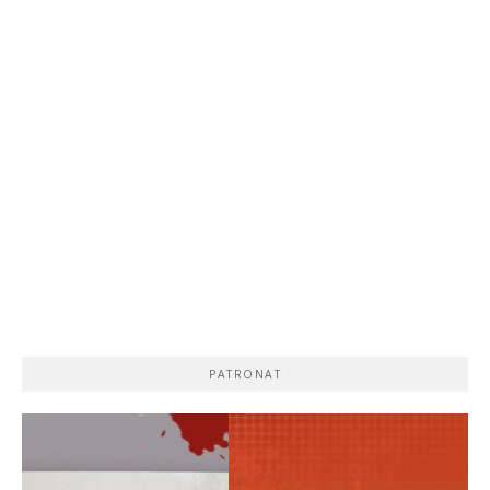
PATRONAT