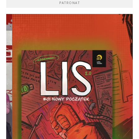
PATRONAT