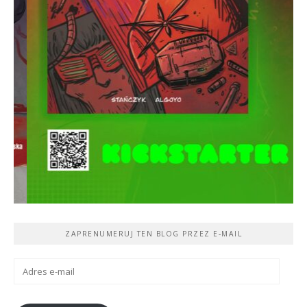
ZAPRENUMERUJ TEN BLOG PRZEZ E-MAIL
Adres
e-
mail