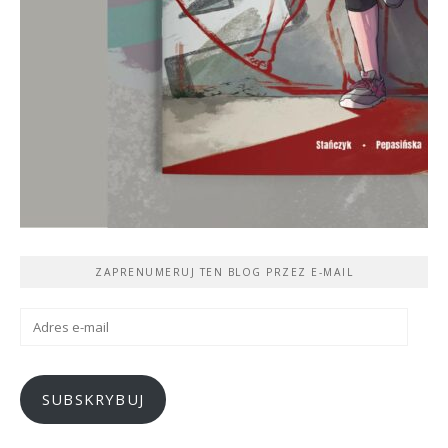
ZAPRENUMERUJ TEN BLOG PRZEZ E-MAIL
Adres
e-
mail
SUBSKRYBUJ