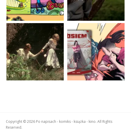
Copyright © 2026 Po napisach - komiks - książka - kino. All Rights
Reserved.