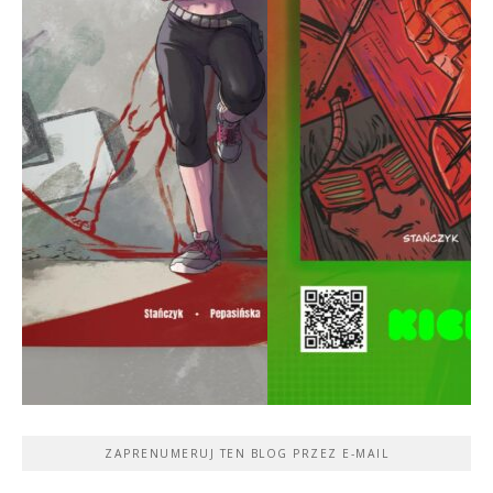
ZAPRENUMERUJ TEN BLOG PRZEZ E-MAIL