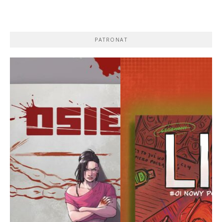
PATRONAT