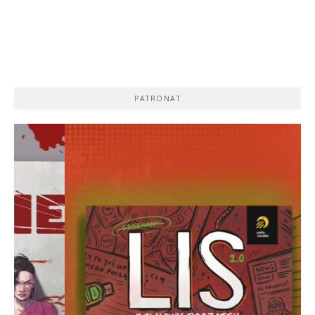
PATRONAT