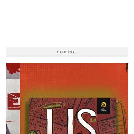
PATRONAT