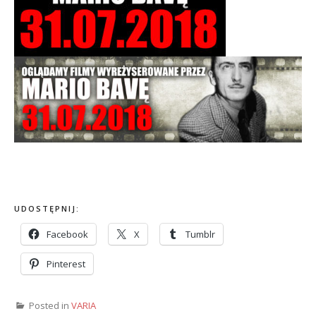
UDOSTĘPNIJ:
Facebook
X
Tumblr
Pinterest
Posted in
VARIA