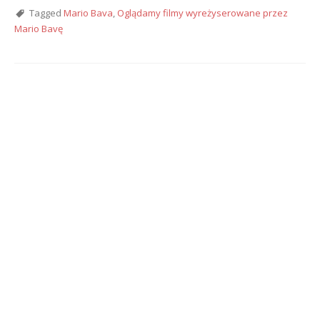
Tagged
Mario Bava
,
Oglądamy filmy wyreżyserowane przez
Mario Bavę