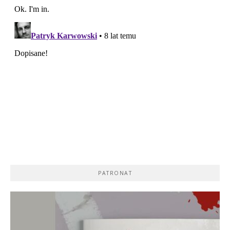
PATRONAT