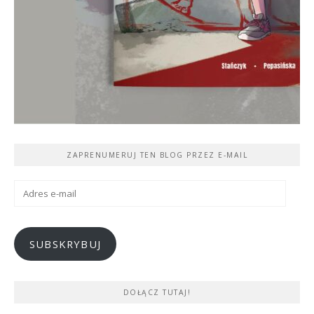
ZAPRENUMERUJ TEN BLOG PRZEZ E-MAIL
Adres
e-
mail
SUBSKRYBUJ
DOŁĄCZ TUTAJ!