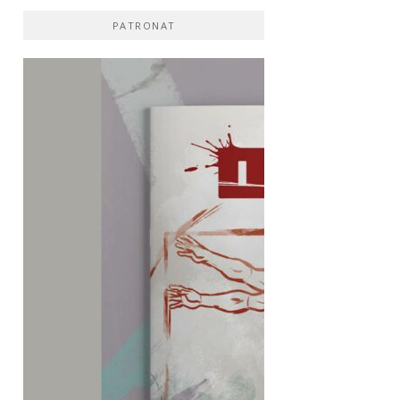
PATRONAT