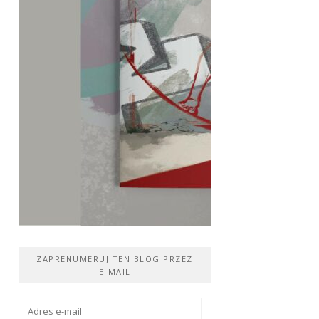
ZAPRENUMERUJ TEN BLOG PRZEZ
E-MAIL
Adres