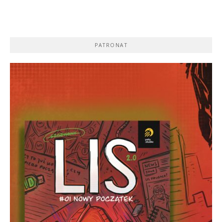
PATRONAT