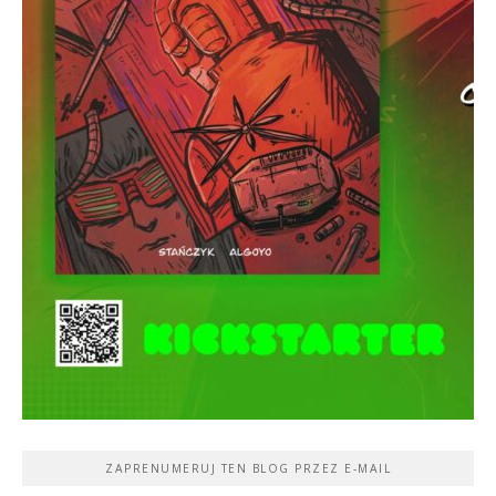
ZAPRENUMERUJ TEN BLOG PRZEZ E-MAIL