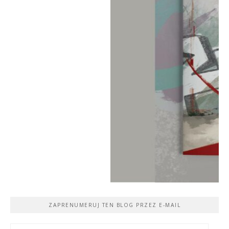
ZAPRENUMERUJ TEN BLOG PRZEZ E-MAIL
Adres