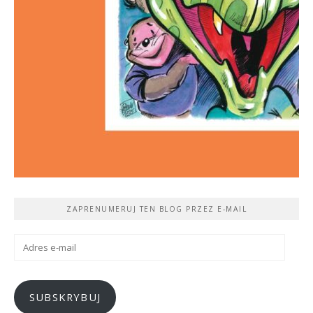
ZAPRENUMERUJ TEN BLOG PRZEZ E-MAIL
Adres
e-
mail
SUBSKRYBUJ