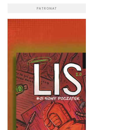
PATRONAT