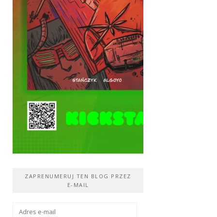
ZAPRENUMERUJ TEN BLOG PRZEZ
E-MAIL
Adres