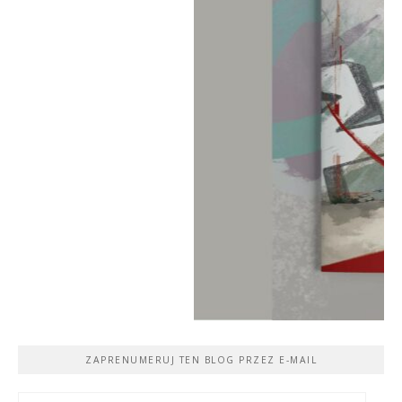
ZAPRENUMERUJ TEN BLOG PRZEZ E-MAIL
Adres