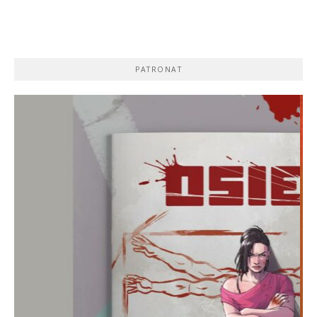
PATRONAT