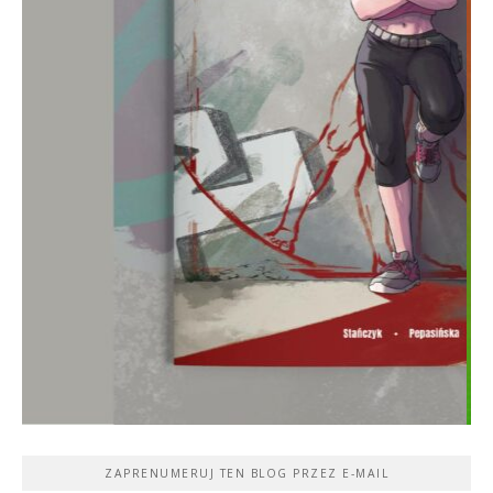
ZAPRENUMERUJ TEN BLOG PRZEZ E-MAIL