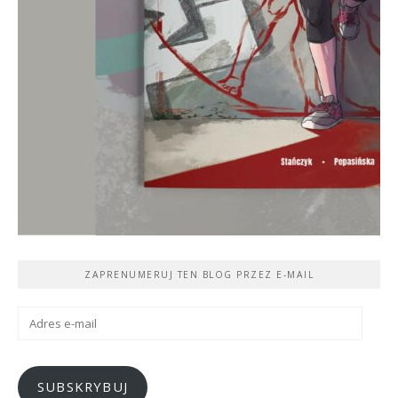
ZAPRENUMERUJ TEN BLOG PRZEZ E-MAIL
Adres
e-
mail
SUBSKRYBUJ