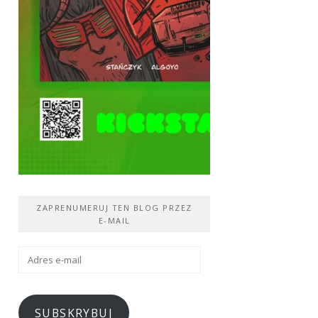
ZAPRENUMERUJ TEN BLOG PRZEZ
E-MAIL
Adres
e-
mail
SUBSKRYBUJ