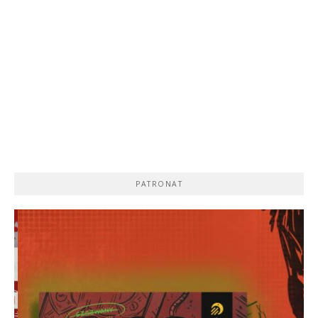
PATRONAT