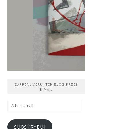
ZAPRENUMERUJ TEN BLOG PRZEZ
E-MAIL
Adres
e-
mail
SUBSKRYBUJ