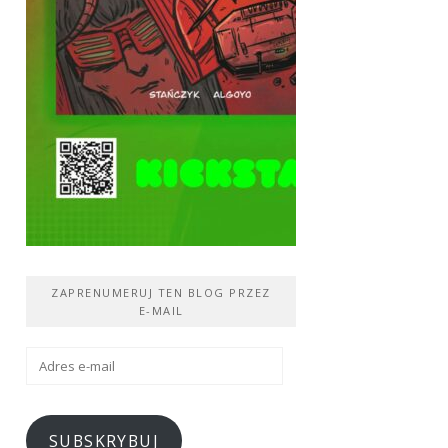
ZAPRENUMERUJ TEN BLOG PRZEZ
E-MAIL
Adres
e-
mail
SUBSKRYBUJ