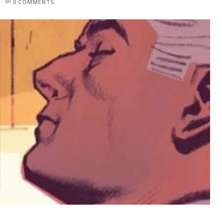
0 COMMENTS