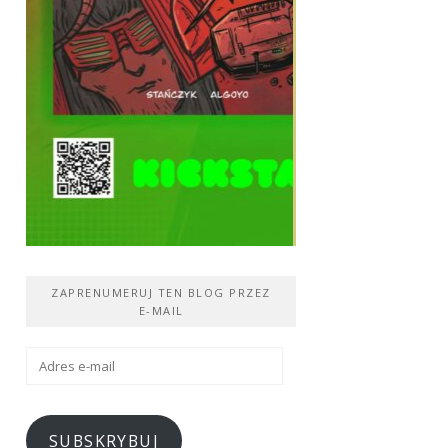
ZAPRENUMERUJ TEN BLOG PRZEZ
E-MAIL
Adres
e-
mail
SUBSKRYBUJ